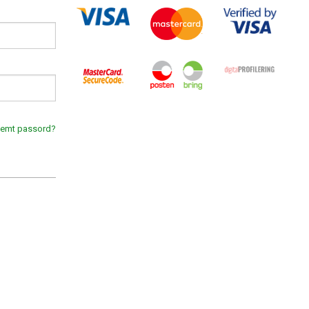
lemt passord?