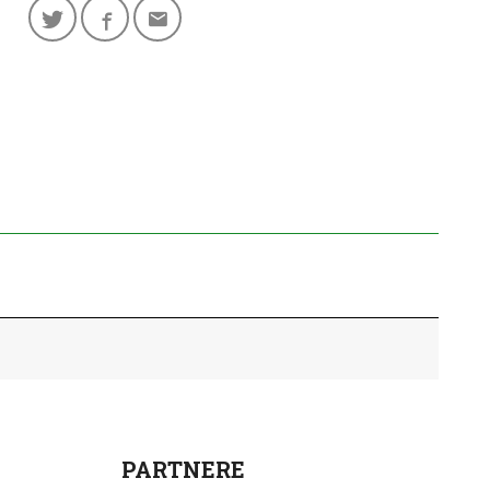
PARTNERE