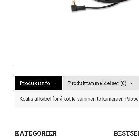
Produktinfo
Produktanmeldelser (0)
Koaksial kabel for å koble sammen to kameraer. Passe
KATEGORIER
BESTSE