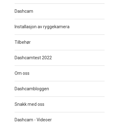
Dashcam
Installasjon av ryggekamera
Tilbehør
Dashcamtest 2022
Om oss
Dashcambloggen
Snakk med oss
Dashcam - Videoer