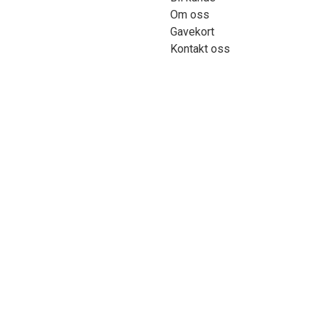
Om oss
Gavekort
Kontakt oss