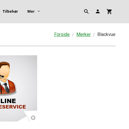
Tilbehør
Mer
Forside
Merker
Blackvue