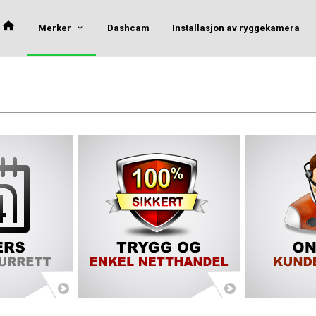
Merker
Dashcam
Installasjon av ryggekamera