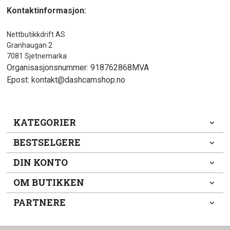
Kontaktinformasjon:
Nettbutikkdrift AS
Granhaugan 2
7081 Sjetnemarka
Organisasjonsnummer: 918762868MVA
Epost: kontakt@dashcamshop.no
KATEGORIER
BESTSELGERE
DIN KONTO
OM BUTIKKEN
PARTNERE