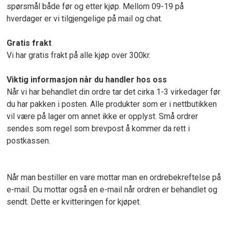
spørsmål både før og etter kjøp. Mellom 09-19 på
hverdager er vi tilgjengelige på mail og chat.
Gratis frakt
Vi har gratis frakt på alle kjøp over 300kr.
Viktig informasjon når du handler hos oss
Når vi har behandlet din ordre tar det cirka 1-3 virkedager før
du har pakken i posten. Alle produkter som er i nettbutikken
vil være på lager om annet ikke er opplyst. Små ordrer
sendes som regel som brevpost å kommer da rett i
postkassen.
Når man bestiller en vare mottar man en ordrebekreftelse på
e-mail. Du mottar også en e-mail når ordren er behandlet og
sendt. Dette er kvitteringen for kjøpet.